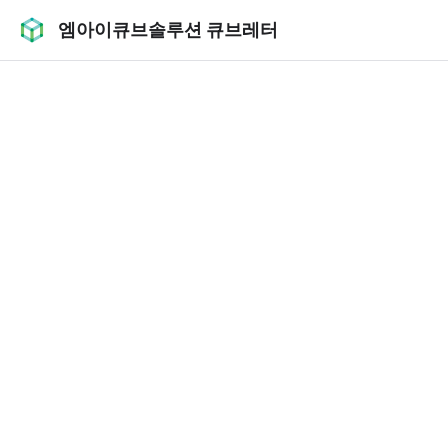
엠아이큐브솔루션 큐브레터